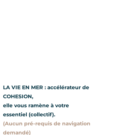
LA VIE EN MER : accélérateur de
COHESION,
elle vous ramène à votre
essentiel (collectif).
(Aucun pré-requis de navigation
demandé)