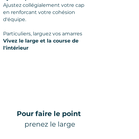
Ajustez collégialement votre cap
en renforcant votre cohésion
d'équipe.
Particuliers, larguez vos amarres
Vivez le large et la course de
l'intérieur
Pour faire le point
prenez le large