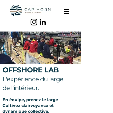
OFFSHORE LAB
L'expérience du large
de l'intérieur.
En équipe, prenez le large
Cultivez clairvoyance et
dynamique collective.