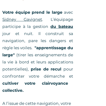
Votre équipe
prend le large
avec
Sidney Gavignet
. L’équipage
participe à la gestion
du bateau
jour et nuit. Il construit sa
navigation, pare les dangers et
règle les voiles.
"apprentissage du
large"
(tirer les enseignements de
la vie à bord et leurs applications
potentielles),
prise de recul
pour
confronter votre démarche et
cultiver votre clairvoyance
collective.
A l’issue de cette navigation, votre