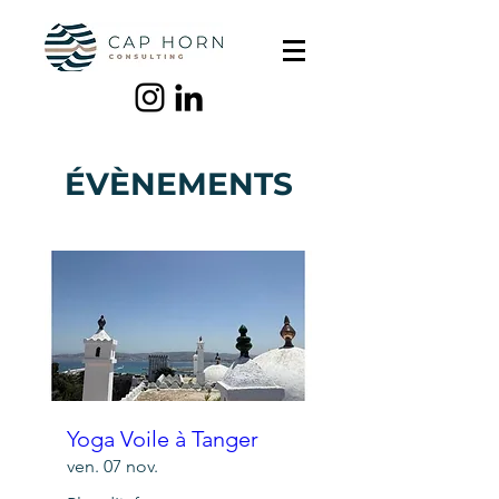
ÉVÈNEMENTS
Yoga Voile à Tanger
ven. 07 nov.