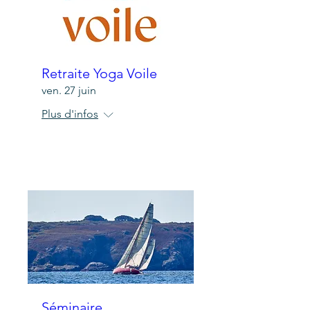
Retraite Yoga Voile
ven. 27 juin
Plus d'infos
Détails
Séminaire