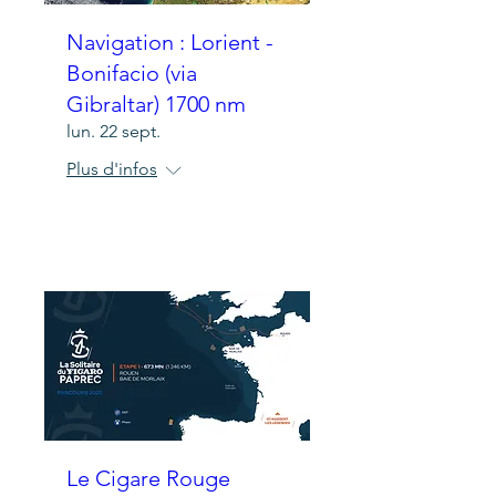
Navigation : Lorient -
Bonifacio (via
Gibraltar) 1700 nm
lun. 22 sept.
Plus d'infos
Détails
Le Cigare Rouge