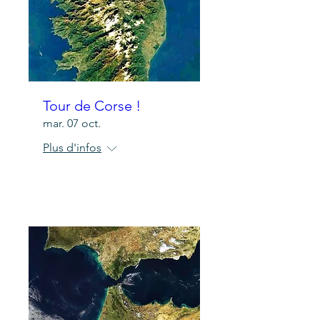
Tour de Corse !
mar. 07 oct.
Plus d'infos
Détails