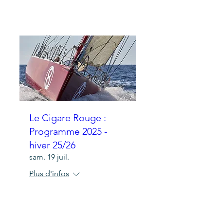
Détails
Le Cigare Rouge :
Programme 2025 -
hiver 25/26
sam. 19 juil.
Plus d'infos
Détails