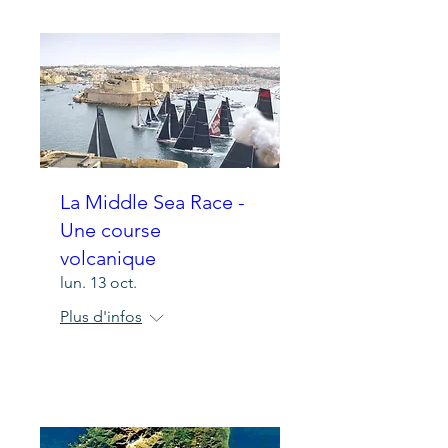
La Middle Sea Race -
Une course
volcanique
lun. 13 oct.
Plus d'infos
Détails