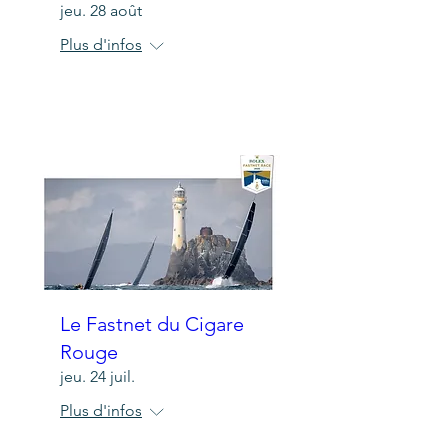
jeu. 28 août
Plus d'infos
Détails
Le Fastnet du Cigare
Rouge
jeu. 24 juil.
Plus d'infos