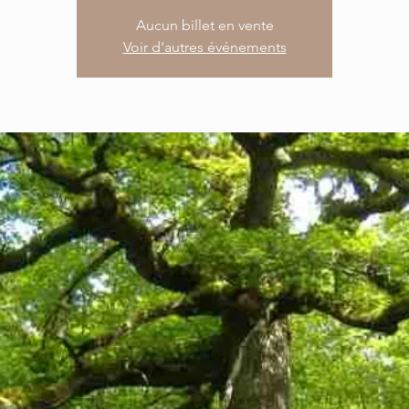
Aucun billet en vente
Voir d'autres événements