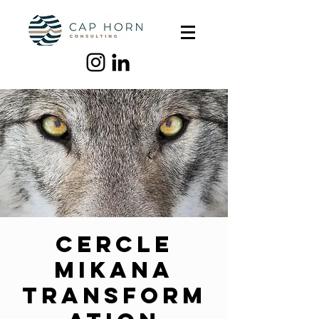
Cercle
Mikana
Transform